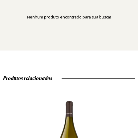
Nenhum produto encontrado para sua busca!
Produtos relacionados