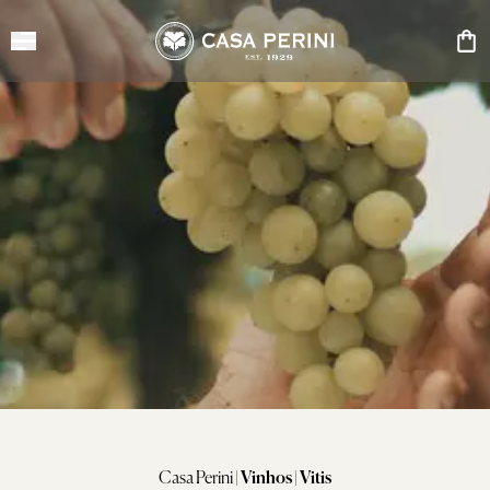
Casa Perini
|
Vinhos
|
Vitis