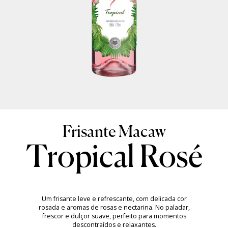
Tropical Rosé
Um frisante leve e refrescante, com delicada cor
rosada e aromas de rosas e nectarina. No paladar,
frescor e dulçor suave, perfeito para momentos
descontraídos e relaxantes.