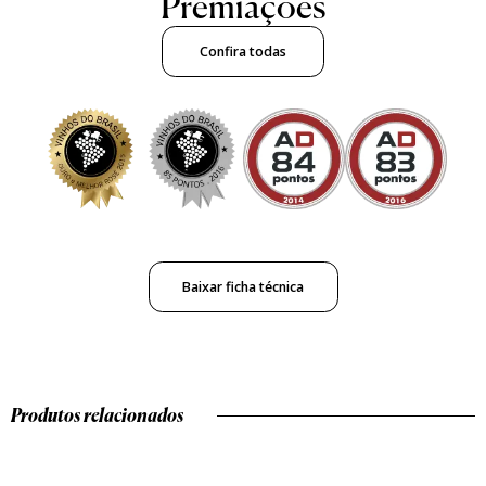
Premiações
Confira todas
Baixar ficha técnica
Produtos relacionados