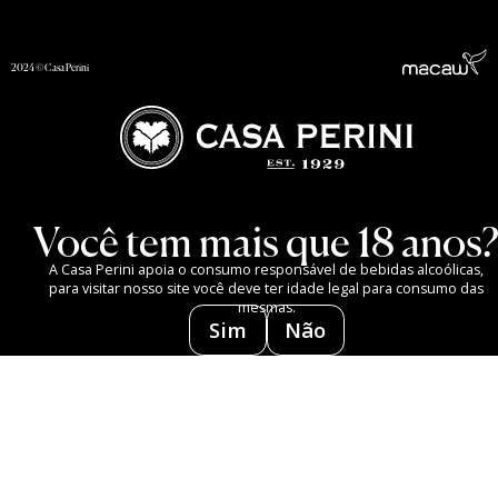
2024 © Casa Perini
Você tem mais que 18 anos
A Casa Perini apoia o consumo responsável de bebidas alcoólicas,
para visitar nosso site você deve ter idade legal para consumo das
mesmas.
Sim
Não