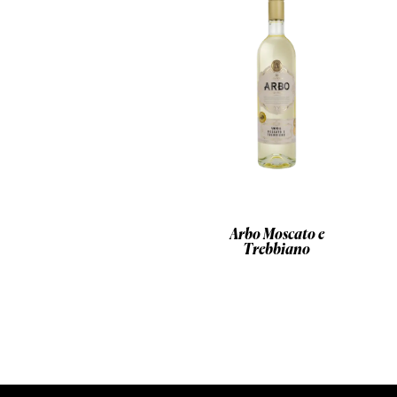
Arbo Moscato e
Trebbiano