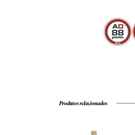
Produtos relacionados