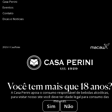
Casa Perini
Eventos
Contato
Dicas e Notícias
2024 © Casa Perini
Você tem mais que 18 anos
A Casa Perini apoia o consumo responsável de bebidas alcoólicas,
para visitar nosso site você deve ter idade legal para consumo das
mesmas.
Sim
Não