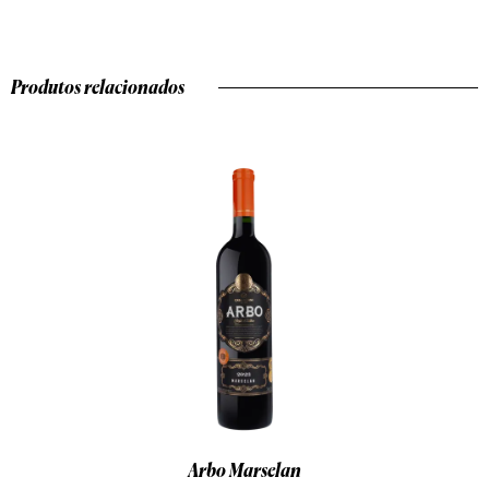
Produtos relacionados
Arbo Marselan