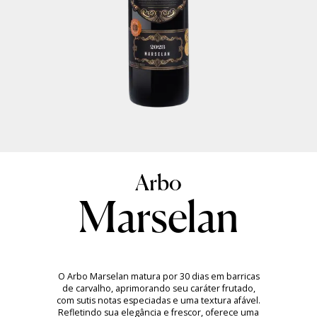
Marselan
O Arbo Marselan matura por 30 dias em barricas
de carvalho, aprimorando seu caráter frutado,
com sutis notas especiadas e uma textura afável.
Refletindo sua elegância e frescor, oferece uma